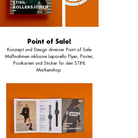
Point of Sale!
Konzept und Design diverser Point of Sale
Maßnahmen inklusive Leporello Flyer, Poster,
Postkarten und Sticker für den STIHL
Markenshop.