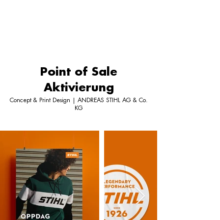
Point of Sale
Aktivierung
Concept & Print Design | ANDREAS STIHL AG & Co.
KG